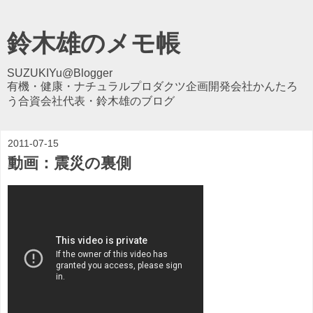
鈴木雄のメモ帳
SUZUKIYu@Blogger
有機・健康・ナチュラルプロダクツ企画開発会社かんたろ
う合資会社代表・鈴木雄のブログ
2011-07-15
動画：震災の裏側