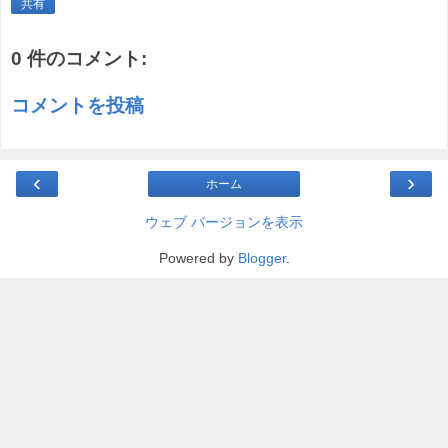
共有
0 件のコメント:
コメントを投稿
‹
›
ホーム
ウェブ バージョンを表示
Powered by
Blogger
.