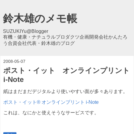
鈴木雄のメモ帳
SUZUKIYu@Blogger
有機・健康・ナチュラルプロダクツ企画開発会社かんたろ
う合資会社代表・鈴木雄のブログ
2008-05-07
ポスト・イット オンラインプリント
i-Note
紙はまだまだデジタルより使いやすい面が多々あります。
ポスト・イット® オンラインプリント i-Note
これは、なにかと使えそうなサービスです。